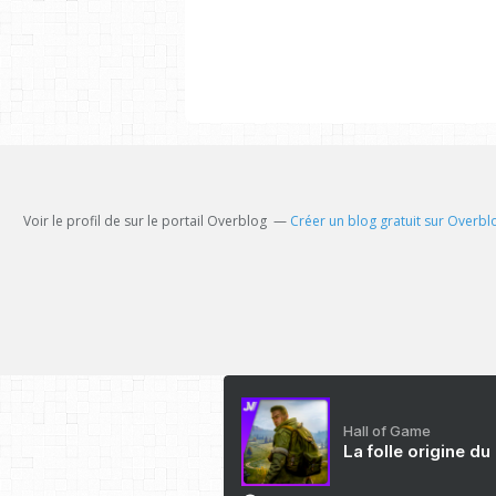
Voir le profil de
sur le portail Overblog
Créer un blog gratuit sur Overbl
Hall of Game
La folle origine du