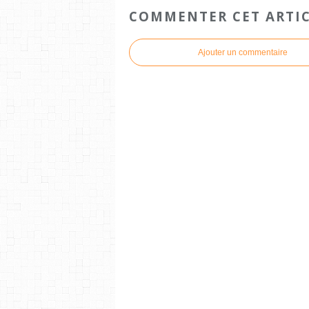
COMMENTER CET ARTI
Ajouter un commentaire