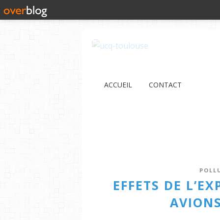
ACCUEIL
CONTACT
POLL
EFFETS DE L’EX
AVIONS