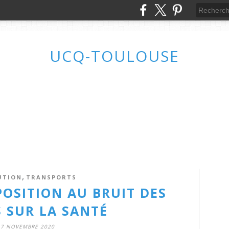
UCQ-TOULOUSE
,
UTION
TRANSPORTS
POSITION AU BRUIT DES
 SUR LA SANTÉ
7 NOVEMBRE 2020