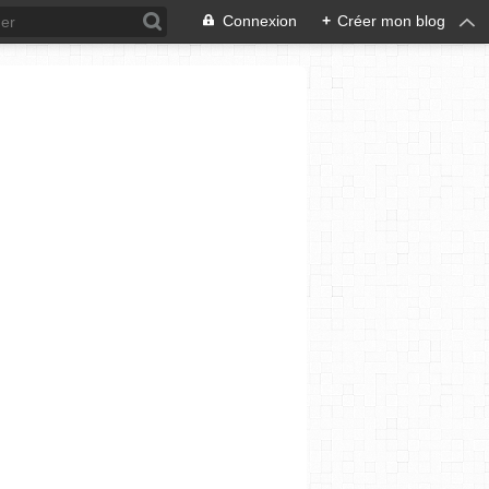
Connexion
+
Créer mon blog