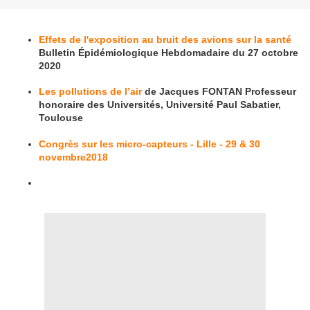
Effets de l'exposition au bruit des avions sur la santé
Bulletin Épidémiologique Hebdomadaire du 27 octobre
2020
Les pollutions de l’air
de Jacques FONTAN Professeur
honoraire des Universités, Université Paul Sabatier,
Toulouse
Congrès sur les micro-capteurs - Lille - 29 & 30
novembre2018