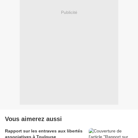
Publicité
Vous aimerez aussi
Rapport sur les entraves aux libertés
associatives à Toulouse