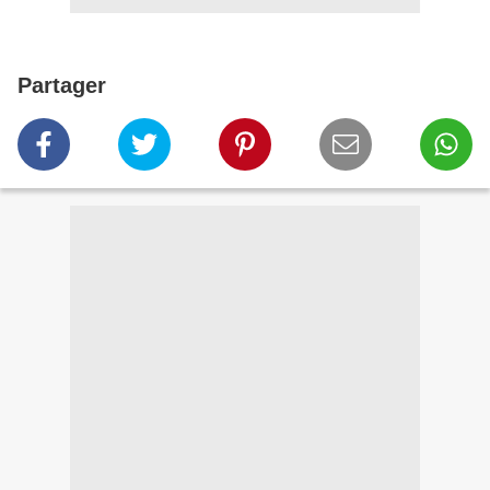
Partager