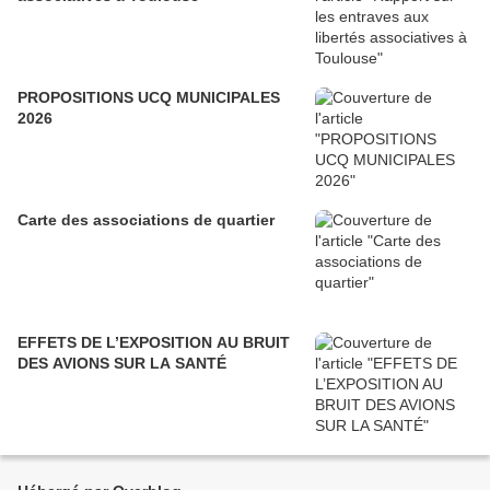
PROPOSITIONS UCQ MUNICIPALES
2026
Carte des associations de quartier
EFFETS DE L’EXPOSITION AU BRUIT
DES AVIONS SUR LA SANTÉ