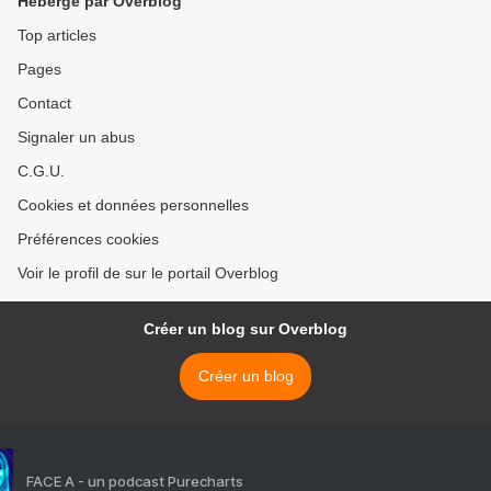
Hébergé par Overblog
Top articles
Pages
Contact
Signaler un abus
C.G.U.
Cookies et données personnelles
Préférences cookies
Voir le profil de sur le portail Overblog
Créer un blog sur Overblog
Créer un blog
FACE A - un podcast Purecharts