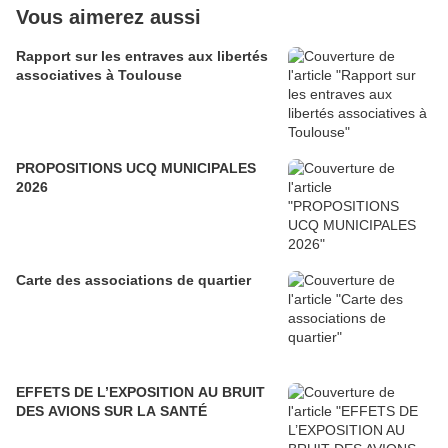
Vous aimerez aussi
Rapport sur les entraves aux libertés
associatives à Toulouse
PROPOSITIONS UCQ MUNICIPALES
2026
Carte des associations de quartier
EFFETS DE L’EXPOSITION AU BRUIT
DES AVIONS SUR LA SANTÉ