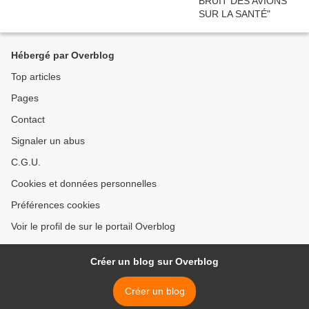
Hébergé par Overblog
Top articles
Pages
Contact
Signaler un abus
C.G.U.
Cookies et données personnelles
Préférences cookies
Voir le profil de sur le portail Overblog
Créer un blog sur Overblog
Créer un blog