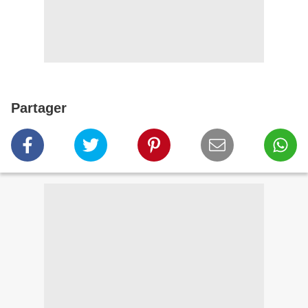
Partager