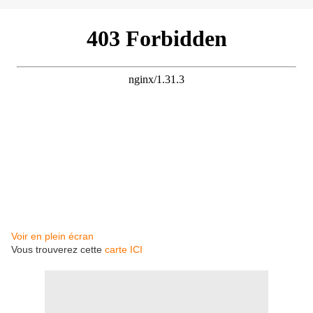
Voir en plein écran
Vous trouverez cette
carte ICI