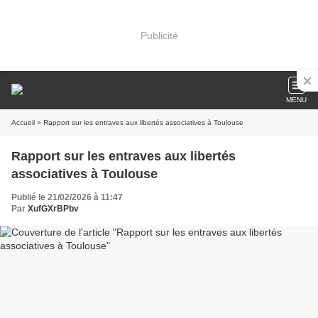
Publicité
MENU
Accueil
» Rapport sur les entraves aux libertés associatives à Toulouse
Rapport sur les entraves aux libertés
associatives à Toulouse
Publié le 21/02/2026 à 11:47
Par
XufGXrBPbv