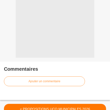
Commentaires
Ajouter un commentaire
< PROPOSITIONS UCQ MUNICIPALES 2026