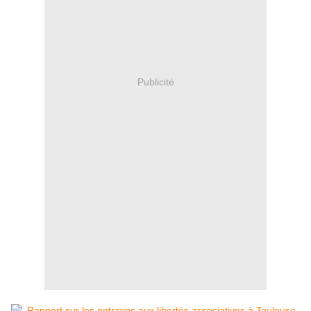
Publicité