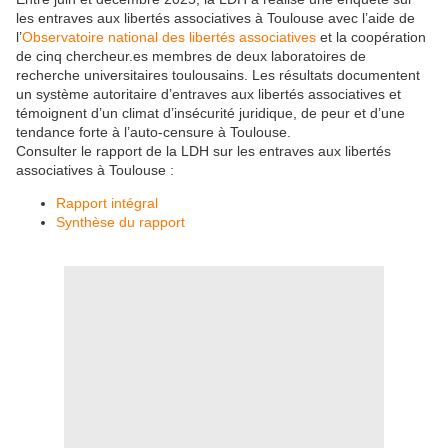
les entraves aux libertés associatives à Toulouse avec l’aide de
l’
Observatoire national des libertés associatives
et la coopération
de cinq chercheur.es membres de deux laboratoires de
recherche universitaires toulousains. Les résultats documentent
un système autoritaire d’entraves aux libertés associatives et
témoignent d’un climat d’insécurité juridique, de peur et d’une
tendance forte à l’auto-censure à Toulouse.
Consulter le rapport de la LDH sur les entraves aux libertés
associatives à Toulouse :
Rapport intégral
Synthèse du rapport