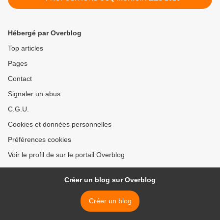
Hébergé par Overblog
Top articles
Pages
Contact
Signaler un abus
C.G.U.
Cookies et données personnelles
Préférences cookies
Voir le profil de sur le portail Overblog
Créer un blog sur Overblog
Créer un blog