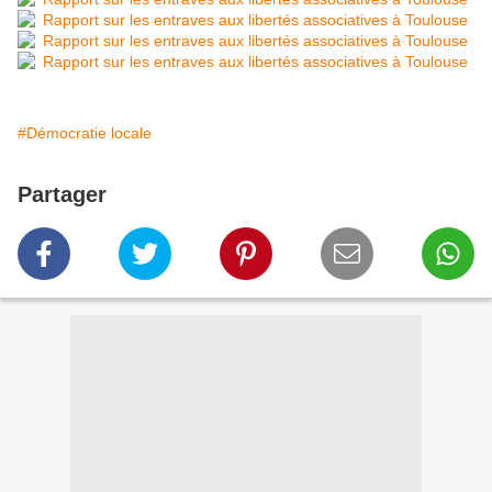
#Démocratie locale
Partager