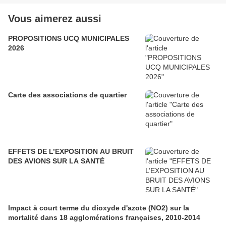
Vous aimerez aussi
PROPOSITIONS UCQ MUNICIPALES
2026
Carte des associations de quartier
EFFETS DE L’EXPOSITION AU BRUIT
DES AVIONS SUR LA SANTÉ
Impact à court terme du dioxyde d'azote (NO2) sur la
mortalité dans 18 agglomérations françaises, 2010-2014